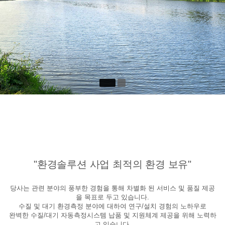
"환경솔루션 사업 최적의 환경 보유"
당사는 관련 분야의 풍부한 경험을 통해 차별화 된 서비스 및 품질 제공
을 목표로 두고 있습니다.
수질 및 대기 환경측정 분야에 대하여 연구/설치 경험의 노하우로
완벽한 수질/대기 자동측정시스템 납품 및 지원체계 제공을 위해 노력하
고 있습니다.