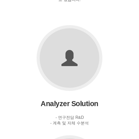
Analyzer Solution
- 연구전담 R&D
- 계측 및 자체 수분석