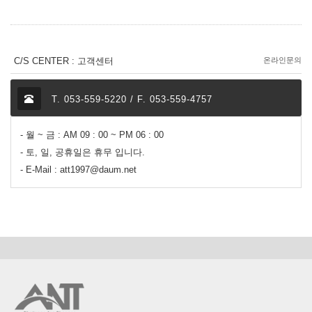
C/S CENTER : 고객센터
온라인문의
T. 053-559-5220 / F. 053-559-4757
- 월 ~ 금 : AM 09 : 00 ~ PM 06 : 00
- 토, 일, 공휴일은 휴무 입니다.
- E-Mail : att1997@daum.net