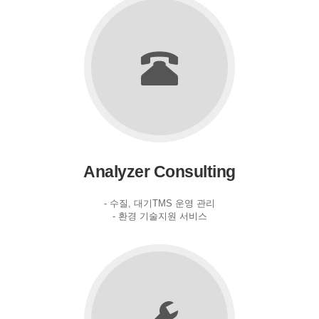
Analyzer Consulting
- 수질, 대기TMS 운영 관리
- 환경 기술지원 서비스