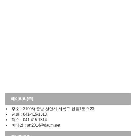
에이티티(주)
주소 : 31095) 충남 천안시 서북구 한들1로 9-23
전화 : 041-415-1313
팩스 : 041-415-1314
이메일 : att2014@daum.net