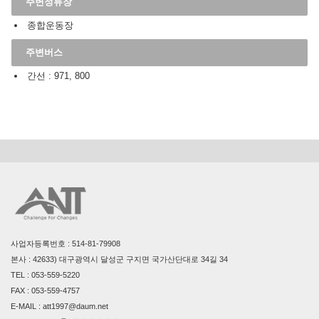
주변정류장
종합운동장
주변버스
간선 : 971, 800
사업자등록번호 : 514-81-79908
본사 : 42633) 대구광역시 달성군 구지면 국가산단대로 34길 34
TEL : 053-559-5220
FAX : 053-559-4757
E-MAIL : att1997@daum.net